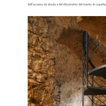
dell’accesso da strada e del rifacimento del manto di copertur