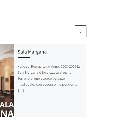
Sala Margana
• Luogo: Roma, Italia• Anno: 2003-2005 La
Sala Margana è localizzata al piano
terreno di uno storico palazzo
medievale, con accesso indipendente
[…]