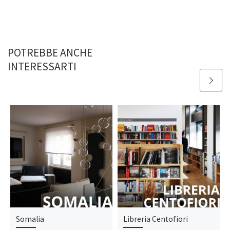
POTREBBE ANCHE
INTERESSARTI
Somalia
Libreria Centofiori