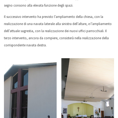
segno consono alla elevata funzione degli spazi.
Il successivo intervento ha previsto l’ampliamento della chiesa, con la
realizzazione di una navata laterale alla sinistra dell’altare, e l’ampliamento
dell’attuale sagrestia, con la realizzazione dei nuovi uffici parrocchiali. Il
terzo intervento, ancora da compiere, consisterà nella realizzazione della
corrispondente navata destra.