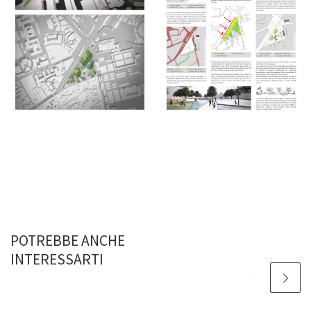
POTREBBE ANCHE
INTERESSARTI