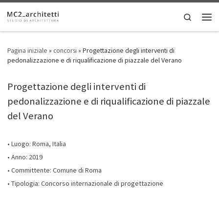
Skip to content
Search
Men
Pagina iniziale
»
concorsi
»
Progettazione degli interventi di
pedonalizzazione e di riqualificazione di piazzale del Verano
Progettazione degli interventi di
pedonalizzazione e di riqualificazione di piazzale
del Verano
• Luogo: Roma, Italia
• Anno: 2019
• Committente: Comune di Roma
• Tipologia: Concorso internazionale di progettazione