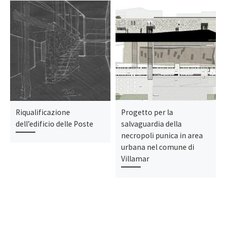
Riqualificazione
Progetto per la
dell’edificio delle Poste
salvaguardia della
necropoli punica in area
urbana nel comune di
Villamar