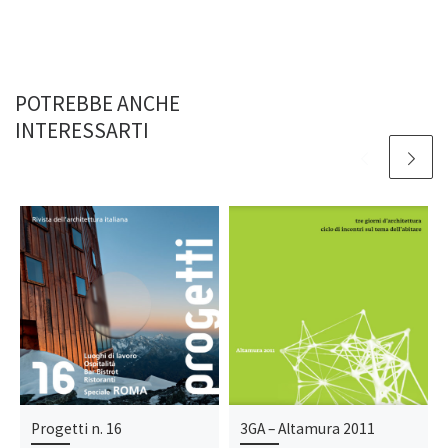
POTREBBE ANCHE
INTERESSARTI
Progetti n. 16
3GA – Altamura 2011