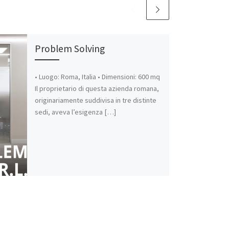
Problem Solving
• Luogo: Roma, Italia • Dimensioni: 600 mq
Il proprietario di questa azienda romana,
originariamente suddivisa in tre distinte
sedi, aveva l’esigenza […]