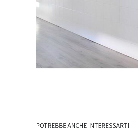
POTREBBE ANCHE INTERESSARTI