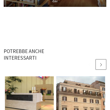
dav
POTREBBE ANCHE
INTERESSARTI