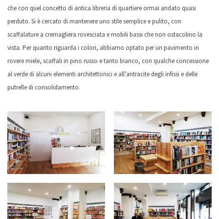
che con quel concetto di antica libreria di quartiere ormai andato quasi
perduto. Si è cercato di mantenere uno stile semplice e pulito, con
scaffalature a cremagliera rovesciata e mobili bassi che non ostacolino la
vista. Per quanto riguarda i colori, abbiamo optato per un pavimento in
rovere miele, scaffali in pino russo e tanto bianco, con qualche concessione
al verde di alcuni elementi architettonici e all’antracite degli infissi e delle
putrelle di consolidamento.