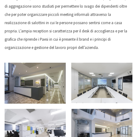
di aggregazione sono studiati per permettere lo svago dei dipendenti oltre
che per poter organizzare piccoli meeting informali attraverso la
realizzazione di salottini in cui le persone possano sentirsi come a casa
propria. L’ampia reception si caratterizza per il desk di accoglienza e per la
grafica che riprende i Paesi in cui è presente il brand e i principi di
organizzazione e gestione del lavoro propri dell’azienda.