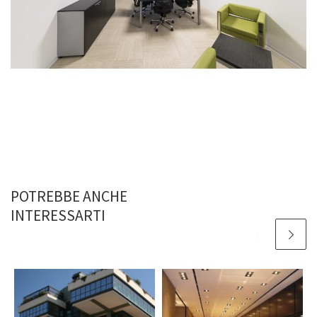
POTREBBE ANCHE
INTERESSARTI