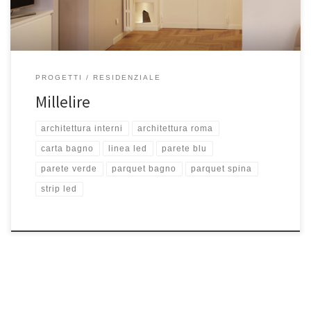
PROGETTI
RESIDENZIALE
Millelire
architettura interni
architettura roma
carta bagno
linea led
parete blu
parete verde
parquet bagno
parquet spina
strip led