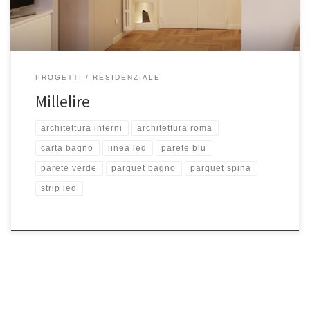
PROGETTI
RESIDENZIALE
Millelire
architettura interni
architettura roma
carta bagno
linea led
parete blu
parete verde
parquet bagno
parquet spina
strip led