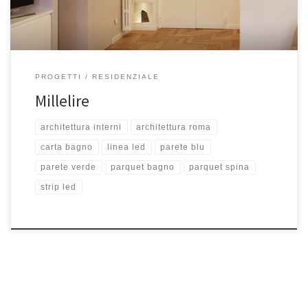
PROGETTI
RESIDENZIALE
Millelire
architettura interni
architettura roma
carta bagno
linea led
parete blu
parete verde
parquet bagno
parquet spina
strip led